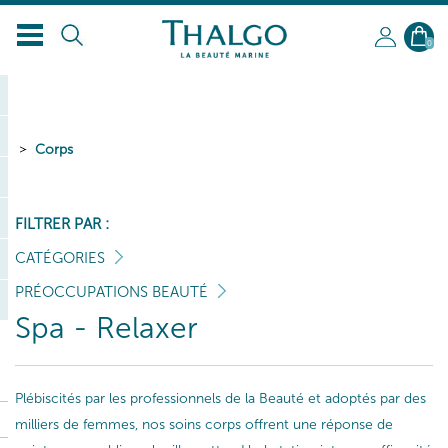
0
Corps
FILTRER PAR :
CATÉGORIES
PRÉOCCUPATIONS BEAUTÉ
Spa - Relaxer
Plébiscités par les professionnels de la Beauté et adoptés par des
milliers de femmes, nos soins corps offrent une réponse de