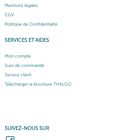
Mentions légales
CGV
Politique de Confidentalité
SERVICES ET AIDES
Mon compte
Suivi de commande
Service client
Télécharger la brochure THALGO
SUIVEZ-NOUS SUR