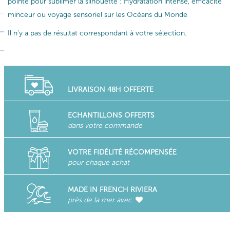
pointe pour sublimer la silhouette : Hydratation intense, efficacité
minceur ou voyage sensoriel sur les Océans du Monde
Il n'y a pas de résultat correspondant à votre sélection.
LIVRAISON 48H OFFERTE
ECHANTILLONS OFFERTS
dans votre commande
VOTRE FIDÉLITÉ RÉCOMPENSÉE
pour chaque achat
MADE IN FRENCH RIVIERA
près de la mer avec