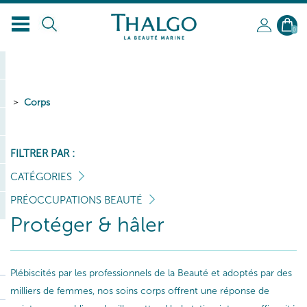
0
Corps
FILTRER PAR :
CATÉGORIES
PRÉOCCUPATIONS BEAUTÉ
Protéger & hâler
Plébiscités par les professionnels de la Beauté et adoptés par des
milliers de femmes, nos soins corps offrent une réponse de