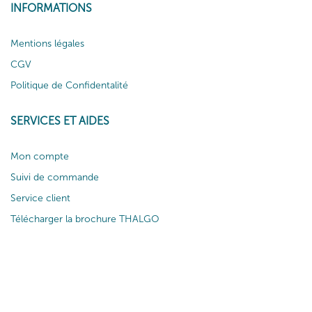
INFORMATIONS
Mentions légales
CGV
Politique de Confidentalité
SERVICES ET AIDES
Mon compte
Suivi de commande
Service client
Télécharger la brochure THALGO