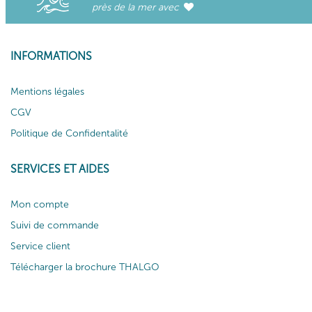
près de la mer avec
INFORMATIONS
Mentions légales
CGV
Politique de Confidentalité
SERVICES ET AIDES
Mon compte
Suivi de commande
Service client
Télécharger la brochure THALGO