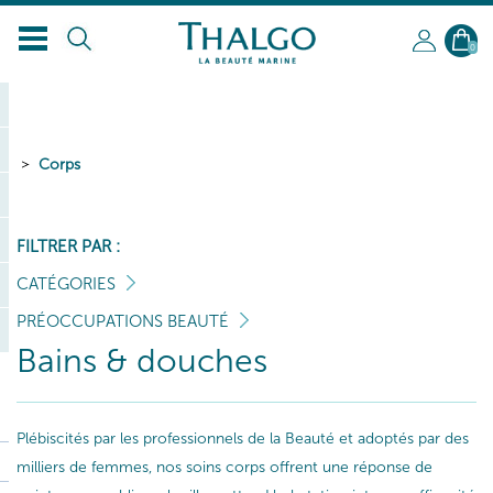
0
Corps
FILTRER PAR :
CATÉGORIES
PRÉOCCUPATIONS BEAUTÉ
Bains & douches
Plébiscités par les professionnels de la Beauté et adoptés par des
milliers de femmes, nos soins corps offrent une réponse de