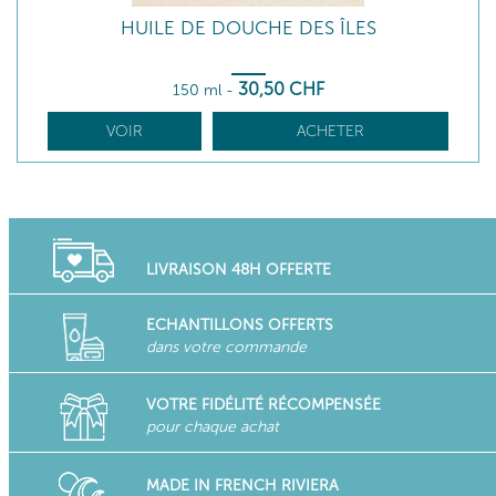
HUILE DE DOUCHE DES ÎLES
30
,50
CHF
150 ml
-
VOIR
ACHETER
LIVRAISON 48H OFFERTE
ECHANTILLONS OFFERTS
dans votre commande
VOTRE FIDÉLITÉ RÉCOMPENSÉE
pour chaque achat
MADE IN FRENCH RIVIERA