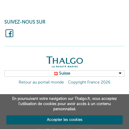
SUIVEZ-NOUS SUR
Suisse
Retour au portail monde
Copyright France 2026
En poursuivant votre navigation sur Thalgo.fr, vous acceptez
l’utilisation de cookies pour avoir accès à un contenu
personnalisé.
Accepter les cookies