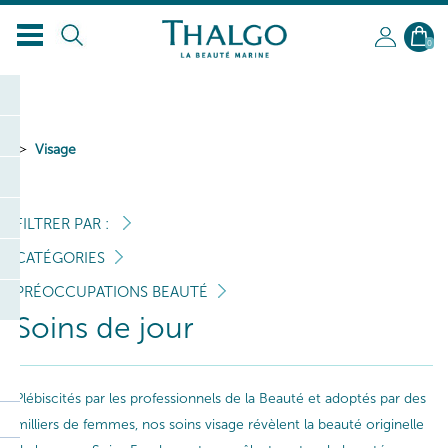
0
Visage
FILTRER PAR :
CATÉGORIES
PRÉOCCUPATIONS BEAUTÉ
Soins de jour
Plébiscités par les professionnels de la Beauté et adoptés par des
milliers de femmes, nos soins visage révèlent la beauté originelle