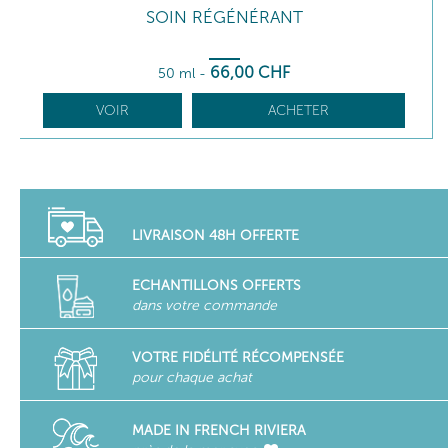
SOIN RÉGÉNÉRANT
66
,00
CHF
50 ml
-
VOIR
ACHETER
LIVRAISON 48H OFFERTE
ECHANTILLONS OFFERTS
dans votre commande
VOTRE FIDÉLITÉ RÉCOMPENSÉE
pour chaque achat
MADE IN FRENCH RIVIERA