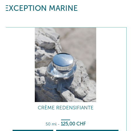
EXCEPTION MARINE
CRÈME REDENSIFIANTE
125
,00
CHF
50 ml
-