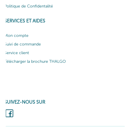
Politique de Confidentalité
SERVICES ET AIDES
Mon compte
Suivi de commande
Service client
Télécharger la brochure THALGO
SUIVEZ-NOUS SUR