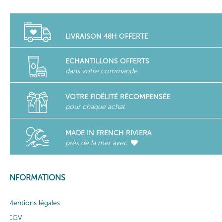
LIVRAISON 48H OFFERTE
ECHANTILLONS OFFERTS
dans votre commande
VOTRE FIDÉLITÉ RÉCOMPENSÉE
pour chaque achat
MADE IN FRENCH RIVIERA
près de la mer avec
INFORMATIONS
Mentions légales
CGV