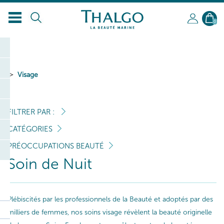
0
Visage
FILTRER PAR :
CATÉGORIES
PRÉOCCUPATIONS BEAUTÉ
Soin de Nuit
Plébiscités par les professionnels de la Beauté et adoptés par des
milliers de femmes, nos soins visage révèlent la beauté originelle