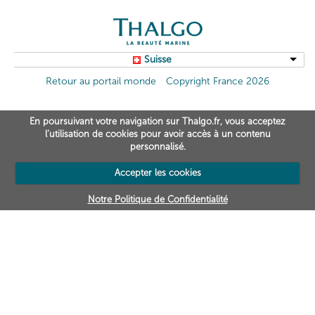
Suisse
Retour au portail monde
Copyright France 2026
En poursuivant votre navigation sur Thalgo.fr, vous acceptez
l’utilisation de cookies pour avoir accès à un contenu
personnalisé.
Accepter les cookies
Notre Politique de Confidentialité