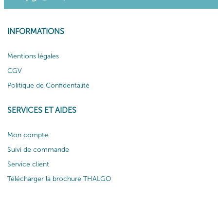
INFORMATIONS
Mentions légales
CGV
Politique de Confidentalité
SERVICES ET AIDES
Mon compte
Suivi de commande
Service client
Télécharger la brochure THALGO