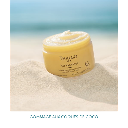
HUILE DE MODELAGE RELAXANTE