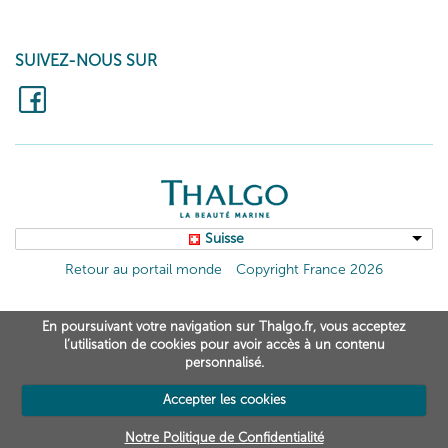
SUIVEZ-NOUS SUR
Suisse
Retour au portail monde
Copyright France 2026
En poursuivant votre navigation sur Thalgo.fr, vous acceptez
l’utilisation de cookies pour avoir accès à un contenu
personnalisé.
Accepter les cookies
Notre Politique de Confidentialité