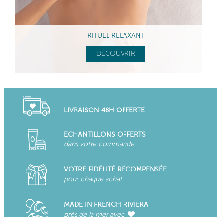
RITUEL RELAXANT
DÉCOUVRIR
LIVRAISON 48H OFFERTE
ECHANTILLONS OFFERTS
dans votre commande
VOTRE FIDÉLITÉ RÉCOMPENSÉE
pour chaque achat
MADE IN FRENCH RIVIERA
près de la mer avec