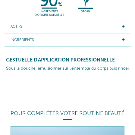
ACTIFS
INGRÉDIENTS
GESTUELLE D'APPLICATION PROFESSIONNELLE
Sous la douche, émulsionner sur l’ensemble du corps puis rincer.
POUR COMPLÉTER VOTRE ROUTINE BEAUTÉ