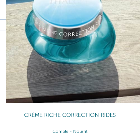
CRÈME RICHE CORRECTION RIDES
Comble - Nourrit