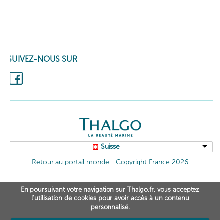
SUIVEZ-NOUS SUR
Suisse
Retour au portail monde
Copyright France 2026
En poursuivant votre navigation sur Thalgo.fr, vous acceptez
l’utilisation de cookies pour avoir accès à un contenu
personnalisé.