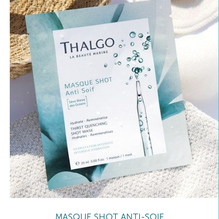
MASQUE SHOT ANTI-SOIF