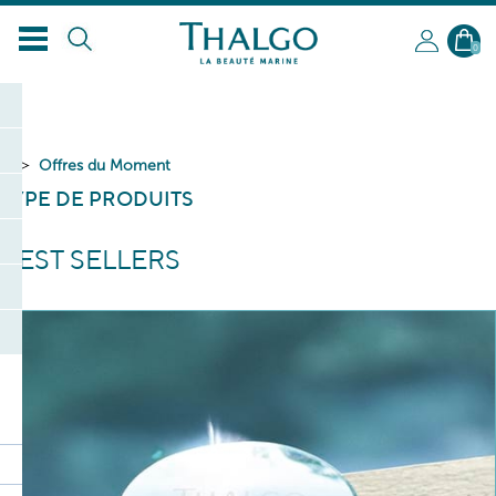
0
Offres du Moment
TYPE DE PRODUITS
BEST SELLERS