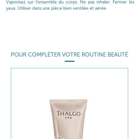
Vaporisez sur l’ensemble du corps. Ne pas inhaler. Fermer les
yeux. Utiliser dans une pièce bien ventilée et aérée.
POUR COMPLÉTER VOTRE ROUTINE BEAUTÉ