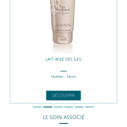
LAIT IRISÉ DES ÎLES
Hydrate - Satine
DÉCOUVRIR
LE SOIN ASSOCIÉ