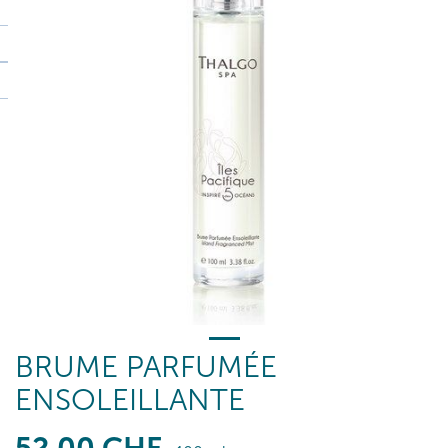
BRUME PARFUMÉE
ENSOLEILLANTE