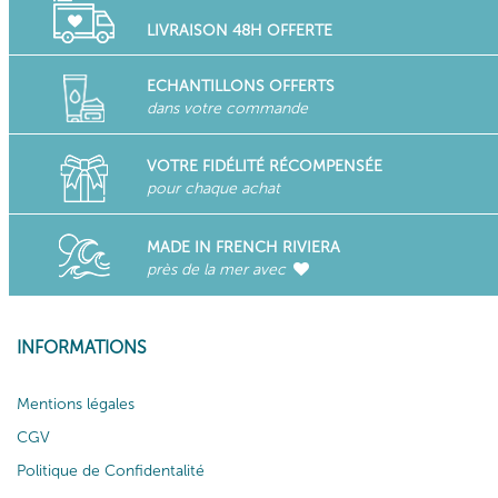
LIVRAISON 48H OFFERTE
ECHANTILLONS OFFERTS
dans votre commande
VOTRE FIDÉLITÉ RÉCOMPENSÉE
pour chaque achat
MADE IN FRENCH RIVIERA
près de la mer avec
INFORMATIONS
Mentions légales
CGV
Politique de Confidentalité