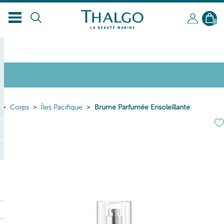
0
Corps
Îles Pacifique
Brume Parfumée Ensoleillante