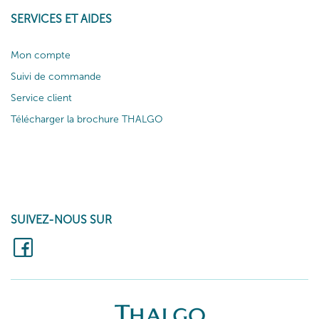
SERVICES ET AIDES
Mon compte
Suivi de commande
Service client
Télécharger la brochure THALGO
SUIVEZ-NOUS SUR