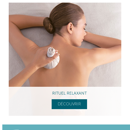
RITUEL RELAXANT
DÉCOUVRIR