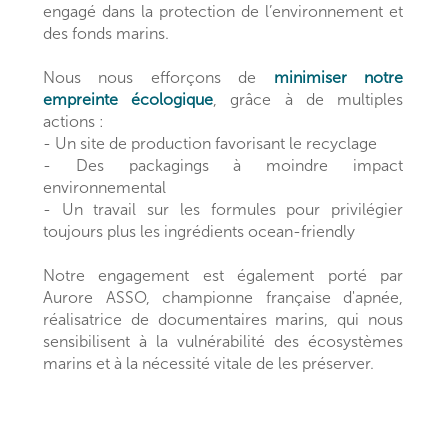
engagé dans la protection de l’environnement et
des fonds marins.
Nous nous efforçons de
minimiser notre
empreinte écologique
, grâce à de multiples
actions :
- Un site de production favorisant le recyclage
- Des packagings à moindre impact
environnemental
- Un travail sur les formules pour privilégier
toujours plus les ingrédients ocean-friendly
Notre engagement est également porté par
Aurore ASSO, championne française d'apnée,
réalisatrice de documentaires marins, qui nous
sensibilisent à la vulnérabilité des écosystèmes
marins et à la nécessité vitale de les préserver.