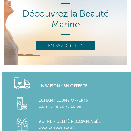
Découvrez la Beauté
Marine
EN SAVOIR PLUS
LIVRAISON 48H OFFERTE
ECHANTILLONS OFFERTS
dans votre commande
VOTRE FIDÉLITÉ RÉCOMPENSÉE
pour chaque achat