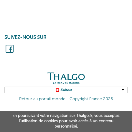
SUIVEZ-NOUS SUR
Suisse
Retour au portail monde
Copyright France 2026
En poursuivant votre navigation sur Thalgo.fr, vous acceptez
l’utilisation de cookies pour avoir accès à un contenu
personnalisé.