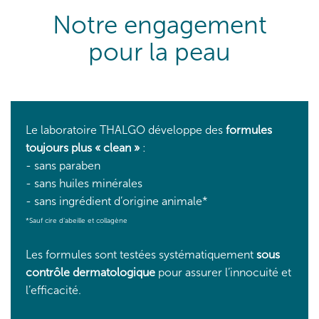
Notre engagement
pour la peau
Le laboratoire THALGO développe des
formules
toujours plus « clean »
:
- sans paraben
- sans huiles minérales
- sans ingrédient d’origine animale*
*Sauf cire d’abeille et collagène
Les formules sont testées systématiquement
sous
contrôle dermatologique
pour assurer l’innocuité et
l’efficacité.