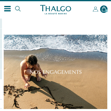
0
NOS ENGAGEMENTS