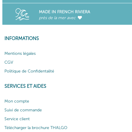
MADE IN FRENCH RIVIERA
près de la mer avec
INFORMATIONS
Mentions légales
CGV
Politique de Confidentalité
SERVICES ET AIDES
Mon compte
Suivi de commande
Service client
Télécharger la brochure THALGO