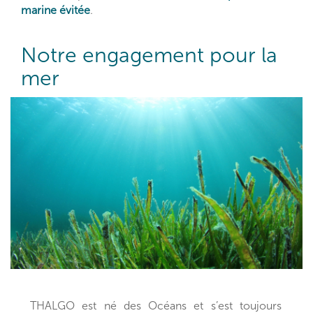
marine évitée
.
Notre engagement pour la
mer
THALGO est né des Océans et s’est toujours