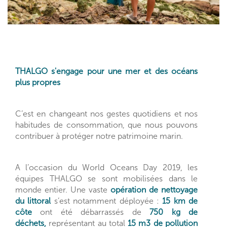
THALGO s'engage pour une mer et des océans
plus propres
C’est en changeant nos gestes quotidiens et nos
habitudes de consommation, que nous pouvons
contribuer à protéger notre patrimoine marin.
A l’occasion du World Oceans Day 2019, les
équipes THALGO se sont mobilisées dans le
monde entier. Une vaste
opération de nettoyage
du littoral
s’est notamment déployée :
15 km de
côte
ont été débarrassés de
750 kg de
déchets,
représentant au total
15 m3 de pollution