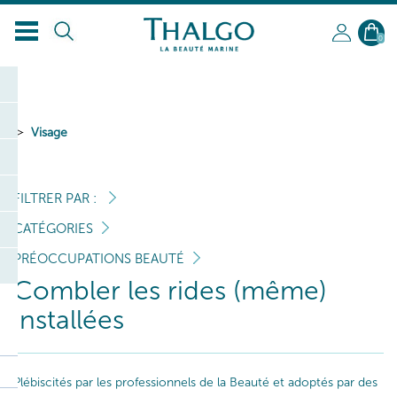
0
Visage
FILTRER PAR :
CATÉGORIES
PRÉOCCUPATIONS BEAUTÉ
Combler les rides (même)
installées
Plébiscités par les professionnels de la Beauté et adoptés par des