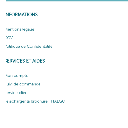
INFORMATIONS
Mentions légales
CGV
Politique de Confidentalité
SERVICES ET AIDES
Mon compte
Suivi de commande
Service client
Télécharger la brochure THALGO