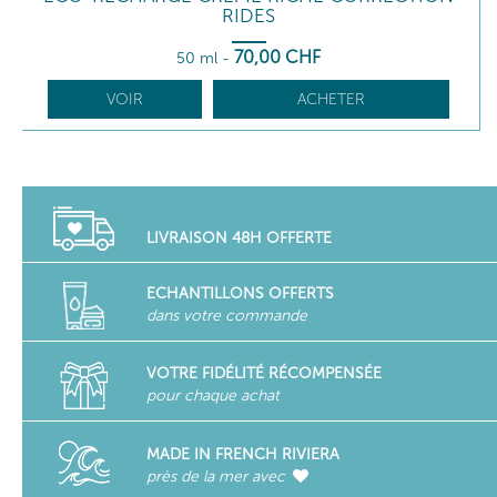
RIDES
70
,00
CHF
50 ml
-
VOIR
ACHETER
LIVRAISON 48H OFFERTE
ECHANTILLONS OFFERTS
dans votre commande
VOTRE FIDÉLITÉ RÉCOMPENSÉE
pour chaque achat
MADE IN FRENCH RIVIERA
près de la mer avec