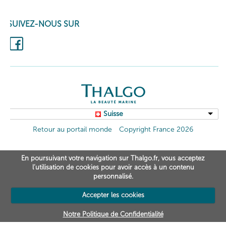
SUIVEZ-NOUS SUR
Suisse
Retour au portail monde
Copyright France 2026
En poursuivant votre navigation sur Thalgo.fr, vous acceptez
l’utilisation de cookies pour avoir accès à un contenu
personnalisé.
Accepter les cookies
Notre Politique de Confidentialité