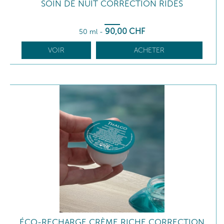
SOIN DE NUIT CORRECTION RIDES
90
,00
CHF
50 ml
-
VOIR
ACHETER
ÉCO-RECHARGE CRÈME RICHE CORRECTION