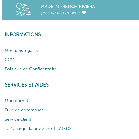
MADE IN FRENCH RIVIERA
près de la mer avec
INFORMATIONS
Mentions légales
CGV
Politique de Confidentalité
SERVICES ET AIDES
Mon compte
Suivi de commande
Service client
Télécharger la brochure THALGO