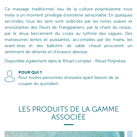
Ce massage traditionnel, issu de la culture polynésienne vous
invite à un moment privilégié d’extrême sensorialité. En quelques
secondes, tous les sens sont sollicités par les notes suaves et
envoûtantes des Fleurs de Frangipaniers, par le chant du ressac,
par le doux bercement du corps au rythme des vagues. Des
manœuvres lentes et puissantes, accomplies par les mains, les
avant-bras et des ballotins de sable chaud procurent un
sentiment de détente et d’évasion absolue.
Disponible également dans le Rituel complet : Rituel Polynésia
POUR QUI ?
Pour toutes personnes stressées ayant besoin de se
couper du quotidien.
LES PRODUITS DE LA GAMME
ASSOCIÉE