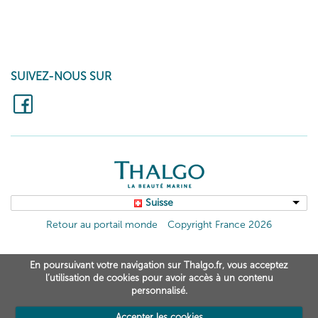
SUIVEZ-NOUS SUR
Suisse
Retour au portail monde
Copyright France 2026
En poursuivant votre navigation sur Thalgo.fr, vous acceptez
l’utilisation de cookies pour avoir accès à un contenu
personnalisé.
Accepter les cookies