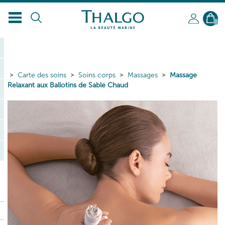
0
Carte des soins
Soins corps
Massages
Massage
Relaxant aux Ballotins de Sable Chaud