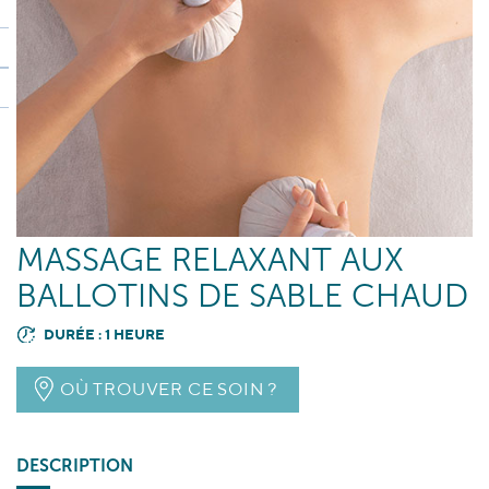
MASSAGE RELAXANT AUX
BALLOTINS DE SABLE CHAUD
DURÉE : 1 HEURE
OÙ TROUVER CE SOIN ?
DESCRIPTION