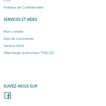
CGV
Politique de Confidentalité
SERVICES ET AIDES
Mon compte
Suivi de commande
Service client
Télécharger la brochure THALGO
SUIVEZ-NOUS SUR