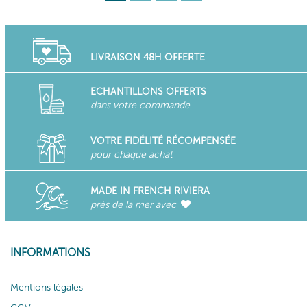
LIVRAISON 48H OFFERTE
ECHANTILLONS OFFERTS
dans votre commande
VOTRE FIDÉLITÉ RÉCOMPENSÉE
pour chaque achat
MADE IN FRENCH RIVIERA
près de la mer avec
INFORMATIONS
Mentions légales