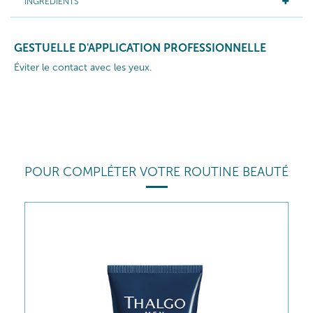
INGRÉDIENTS
GESTUELLE D'APPLICATION PROFESSIONNELLE
Éviter le contact avec les yeux.
POUR COMPLÉTER VOTRE ROUTINE BEAUTÉ