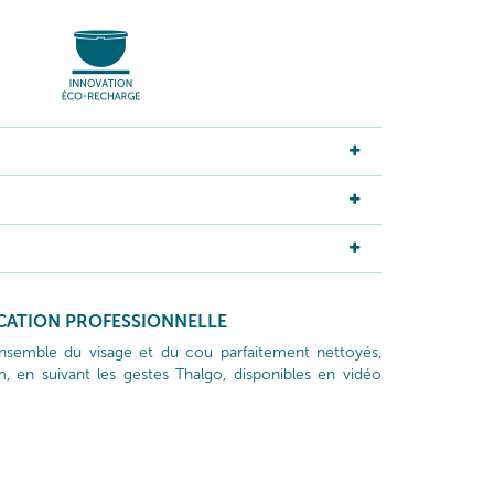
ICATION PROFESSIONNELLE
’ensemble du visage et du cou parfaitement nettoyés,
, en suivant les gestes Thalgo, disponibles en vidéo