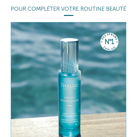
POUR COMPLÉTER VOTRE ROUTINE BEAUTÉ