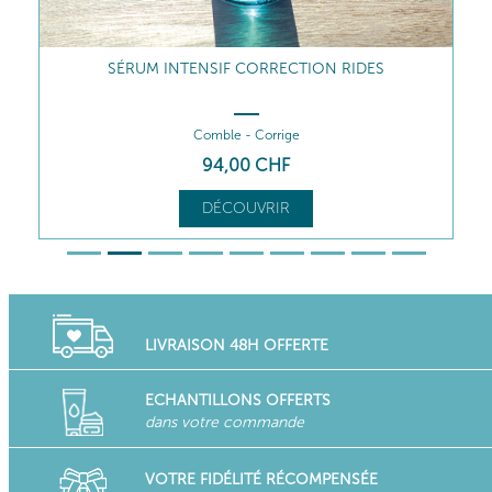
SÉRUM INTENSIF CORRECTION RIDES
Comble - Corrige
94
,00
CHF
DÉCOUVRIR
LIVRAISON 48H OFFERTE
ECHANTILLONS OFFERTS
dans votre commande
VOTRE FIDÉLITÉ RÉCOMPENSÉE