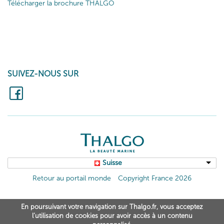
Télécharger la brochure THALGO
SUIVEZ-NOUS SUR
Suisse
Retour au portail monde
Copyright France 2026
En poursuivant votre navigation sur Thalgo.fr, vous acceptez
l’utilisation de cookies pour avoir accès à un contenu