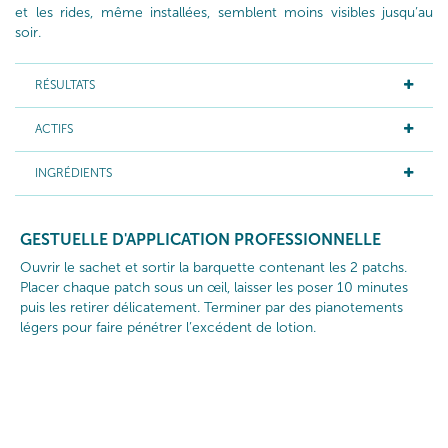
et les rides, même installées, semblent moins visibles jusqu’au
soir.
RÉSULTATS
ACTIFS
INGRÉDIENTS
GESTUELLE D'APPLICATION PROFESSIONNELLE
Ouvrir le sachet et sortir la barquette contenant les 2 patchs.
Placer chaque patch sous un œil, laisser les poser 10 minutes
puis les retirer délicatement. Terminer par des pianotements
légers pour faire pénétrer l’excédent de lotion.