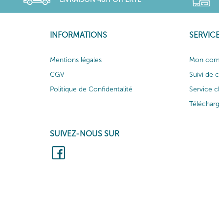
INFORMATIONS
SERVICE
Mentions légales
Mon com
CGV
Suivi de
Politique de Confidentalité
Service c
Téléchar
SUIVEZ-NOUS SUR