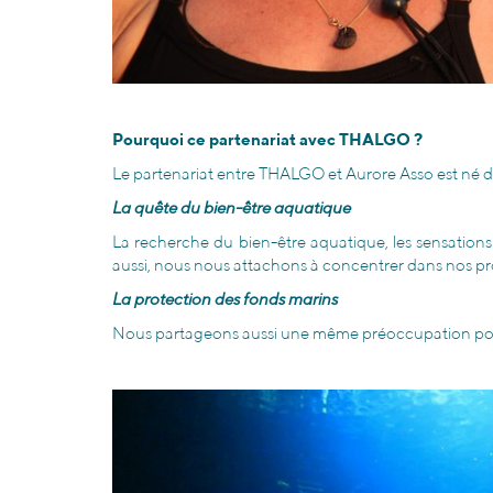
Pourquoi ce partenariat avec THALGO ?
Le partenariat entre THALGO et Aurore Asso est né
La quête du bien-être aquatique
La recherche du bien-être aquatique, les sensations 
aussi, nous nous attachons à concentrer dans nos pro
La protection des fonds marins
Nous partageons aussi une même préoccupation pour