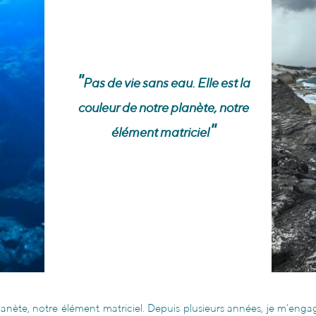
"
Pas de vie sans eau. Elle est la
couleur de notre planète, notre
"
élément matriciel
planète, notre élément matriciel. Depuis plusieurs années, je m’enga