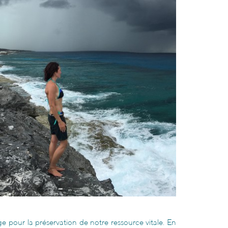
ge pour la préservation de notre ressource vitale. En