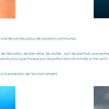
 d’une rencontre autour de vocations communes.
de relaxation, de bien-être, de vitalité… sont les bienfaits que rec
duits, pour que chaque jour, et partout dans le monde, la mer soit à 
 la protection de l’environnement.