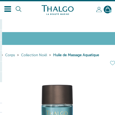
0
Corps
Collection Noël
Huile de Massage Aquatique