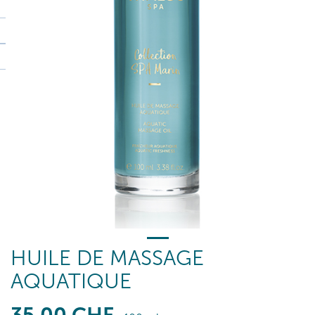
HUILE DE MASSAGE
AQUATIQUE