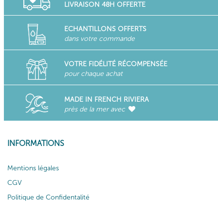
LIVRAISON 48H OFFERTE
ECHANTILLONS OFFERTS
dans votre commande
VOTRE FIDÉLITÉ RÉCOMPENSÉE
pour chaque achat
MADE IN FRENCH RIVIERA
près de la mer avec
INFORMATIONS
Mentions légales
CGV
Politique de Confidentalité