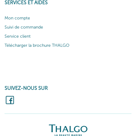
SERVICES ET AIDES
Mon compte
Suivi de commande
Service client
Télécharger la brochure THALGO
SUIVEZ-NOUS SUR