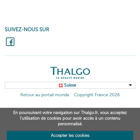
SUIVEZ-NOUS SUR
Suisse
Retour au portail monde
Copyright France 2026
En poursuivant votre navigation sur Thalgo.fr, vous acceptez
l’utilisation de cookies pour avoir accès à un contenu
personnalisé.
Accepter les cookies