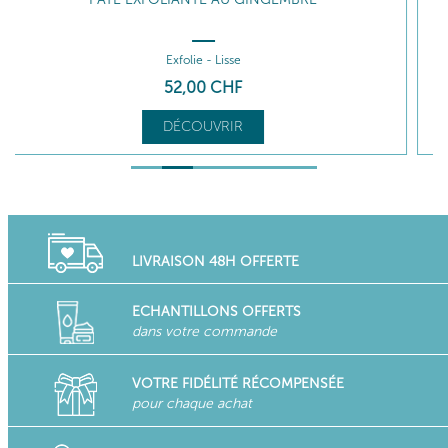
Délasse - Parfume
28
,00
CHF
DÉCOUVRIR
LIVRAISON 48H OFFERTE
ECHANTILLONS OFFERTS
dans votre commande
VOTRE FIDÉLITÉ RÉCOMPENSÉE
pour chaque achat