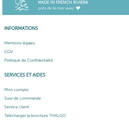
MADE IN FRENCH RIVIERA
près de la mer avec
INFORMATIONS
Mentions légales
CGV
Politique de Confidentalité
SERVICES ET AIDES
Mon compte
Suivi de commande
Service client
Télécharger la brochure THALGO