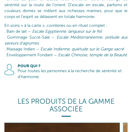
sérénité sur la route de l’orient. D’escale en escale, parfums et
couleurs divines se mêlent aux richesses marines, pour que le
corps et l’esprit se délassent en totale harmonie.
En soins « à la carte », combinés ou en rituel complet :
. Bain de lait –
Escale Egyptienne, langueur sur le Nil
. Gommage Sucré-Salé –
Escale Méditerranéenne, prélude aux
saveurs d’agrumes
. Massage Indien –
Escale Indienne, quiétude sur le Gange sacré
. Enveloppement Fondant –
Escale Chinoise, temple de la Beauté
POUR QUI ?
Pour toutes les personnes à la recherche de sérénité et
d'harmonie
LES PRODUITS DE LA GAMME
ASSOCIÉE