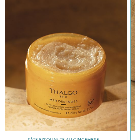
BAIN DE LAIT