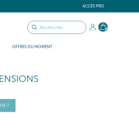
ACCÈS PRO
0
OFFRES DU MOMENT
TENSIONS
IN ?