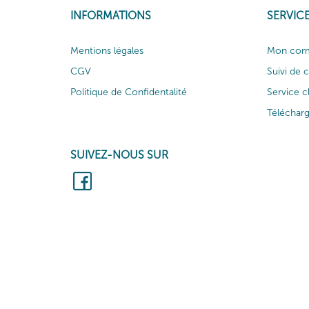
INFORMATIONS
SERVICE
Mentions légales
Mon com
CGV
Suivi de
Politique de Confidentalité
Service c
Téléchar
SUIVEZ-NOUS SUR