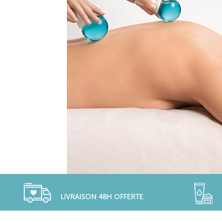
LIVRAISON 48H OFFERTE