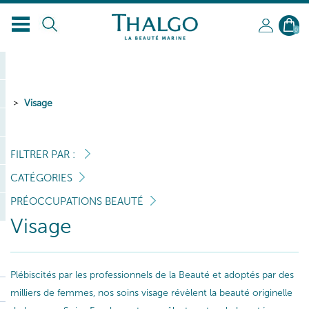
0
Visage
FILTRER PAR :
CATÉGORIES
PRÉOCCUPATIONS BEAUTÉ
Visage
Plébiscités par les professionnels de la Beauté et adoptés par des
milliers de femmes, nos soins visage révèlent la beauté originelle