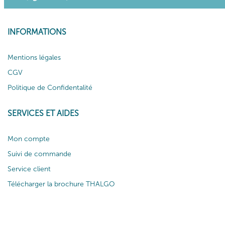
INFORMATIONS
Mentions légales
CGV
Politique de Confidentalité
SERVICES ET AIDES
Mon compte
Suivi de commande
Service client
Télécharger la brochure THALGO