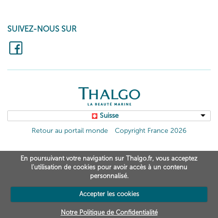
SUIVEZ-NOUS SUR
Suisse
Retour au portail monde
Copyright France 2026
En poursuivant votre navigation sur Thalgo.fr, vous acceptez
l’utilisation de cookies pour avoir accès à un contenu
personnalisé.
Accepter les cookies
Notre Politique de Confidentialité