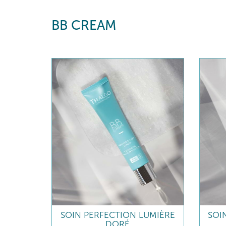
BB CREAM
SOIN PERFECTION LUMIÈRE
SOI
DORÉ