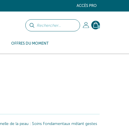
ACCÈS PRO
0
OFFRES DU MOMENT
iginelle de la peau : Soins Fondamentaux mêlant gestes