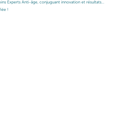
ins Experts Anti-âge, conjuguant innovation et résultats…
iée !