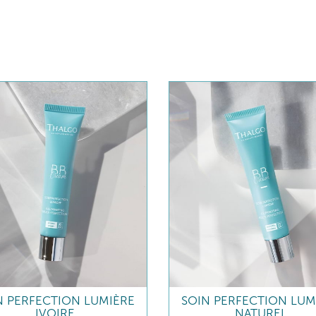
N PERFECTION LUMIÈRE
SOIN PERFECTION LUM
IVOIRE
NATUREL