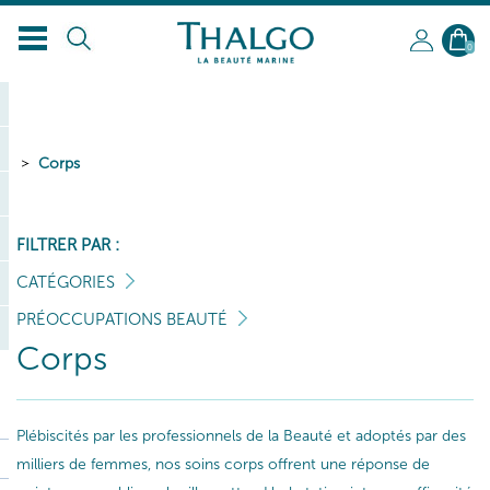
0
Corps
FILTRER PAR :
CATÉGORIES
PRÉOCCUPATIONS BEAUTÉ
Corps
Plébiscités par les professionnels de la Beauté et adoptés par des
milliers de femmes, nos soins corps offrent une réponse de