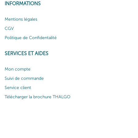
INFORMATIONS
Mentions légales
CGV
Politique de Confidentalité
SERVICES ET AIDES
Mon compte
Suivi de commande
Service client
Télécharger la brochure THALGO