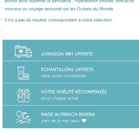
pointe pour sublimer la silhouette : Hydratation intense, efficacité
minceur ou voyage sensoriel sur les Océans du Monde
Il n'y a pas de résultat correspondant à votre sélection.
LIVRAISON 48H OFFERTE
ECHANTILLONS OFFERTS
dans votre commande
VOTRE FIDÉLITÉ RÉCOMPENSÉE
pour chaque achat
MADE IN FRENCH RIVIERA
près de la mer avec