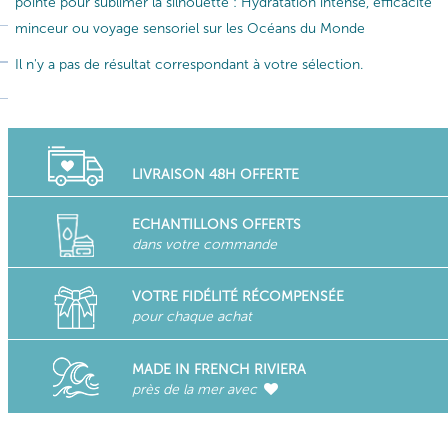
pointe pour sublimer la silhouette : Hydratation intense, efficacité
minceur ou voyage sensoriel sur les Océans du Monde
Il n'y a pas de résultat correspondant à votre sélection.
LIVRAISON 48H OFFERTE
ECHANTILLONS OFFERTS
dans votre commande
VOTRE FIDÉLITÉ RÉCOMPENSÉE
pour chaque achat
MADE IN FRENCH RIVIERA
près de la mer avec