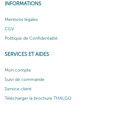
INFORMATIONS
Mentions légales
CGV
Politique de Confidentalité
SERVICES ET AIDES
Mon compte
Suivi de commande
Service client
Télécharger la brochure THALGO