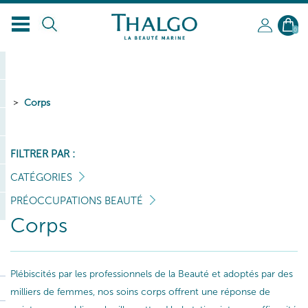
0
Corps
FILTRER PAR :
CATÉGORIES
PRÉOCCUPATIONS BEAUTÉ
Corps
Plébiscités par les professionnels de la Beauté et adoptés par des
milliers de femmes, nos soins corps offrent une réponse de