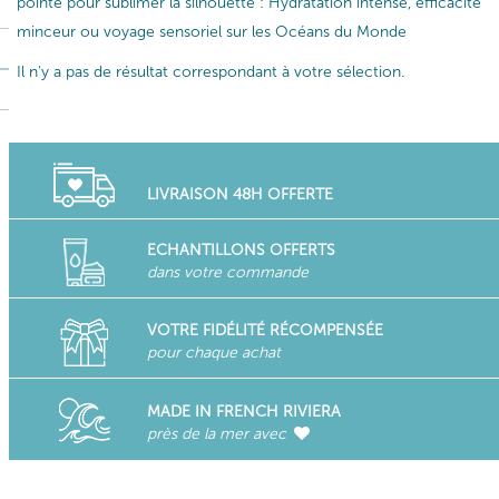
pointe pour sublimer la silhouette : Hydratation intense, efficacité
minceur ou voyage sensoriel sur les Océans du Monde
Il n'y a pas de résultat correspondant à votre sélection.
LIVRAISON 48H OFFERTE
ECHANTILLONS OFFERTS
dans votre commande
VOTRE FIDÉLITÉ RÉCOMPENSÉE
pour chaque achat
MADE IN FRENCH RIVIERA
près de la mer avec