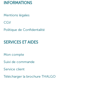
INFORMATIONS
Mentions légales
CGV
Politique de Confidentalité
SERVICES ET AIDES
Mon compte
Suivi de commande
Service client
Télécharger la brochure THALGO