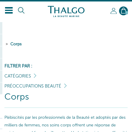
0
Corps
FILTRER PAR :
CATÉGORIES
PRÉOCCUPATIONS BEAUTÉ
Corps
Plébiscités par les professionnels de la Beauté et adoptés par des
milliers de femmes, nos soins corps offrent une réponse de